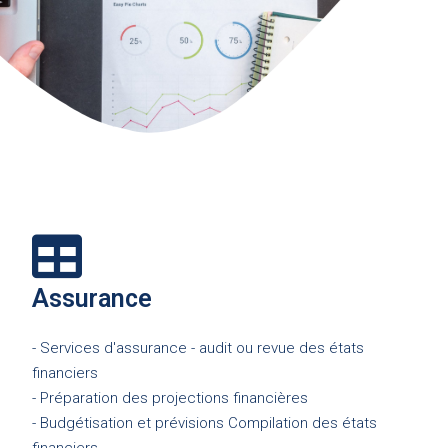
Assurance
- Services d'assurance - audit ou revue des états
financiers
- Préparation des projections financières
- Budgétisation et prévisions Compilation des états