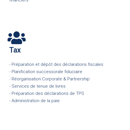
financiers
Tax
- Préparation et dépôt des déclarations fiscales
- Planification successorale fiduciaire
- Réorganisation Corporate & Partnership
- Services de tenue de livres
- Préparation des déclarations de TPS
- Administration de la paie