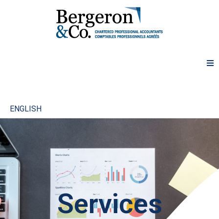
ENGLISH
Services