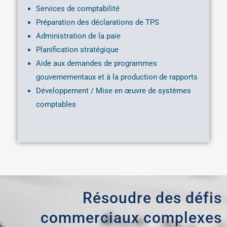
Services de comptabilité
Préparation des déclarations de TPS
Administration de la paie
Planification stratégique
Aide aux demandes de programmes
gouvernementaux et à la production de rapports
Développement / Mise en œuvre de systèmes
comptables
Résoudre des défis
commerciaux complexes