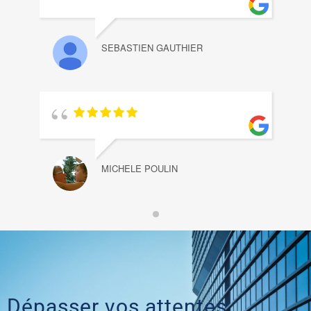
SEBASTIEN GAUTHIER
MICHELE POULIN
Dépasser vos attentes