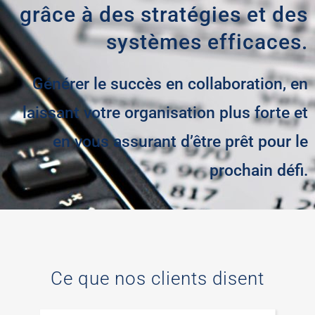
grâce à des stratégies et des
systèmes efficaces.
Générer le succès en collaboration, en
laissant votre organisation plus forte et
en vous assurant d’être prêt pour le
prochain défi.
Ce que nos clients disent