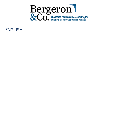
ENGLISH