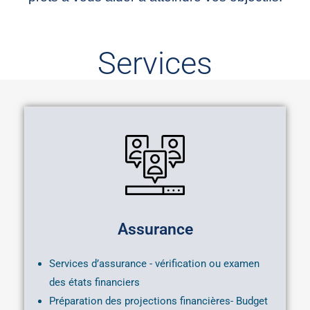
Services
Assurance
Services d’assurance - vérification ou examen
des états financiers
Préparation des projections financières- Budget