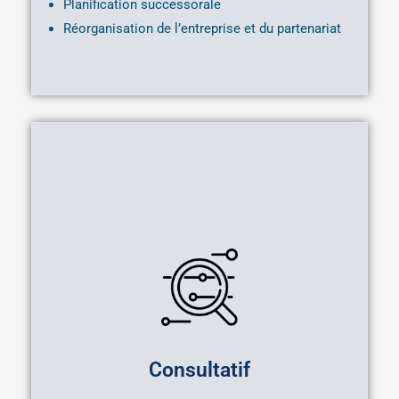
Planification successorale
Réorganisation de l’entreprise et du partenariat
Consultatif