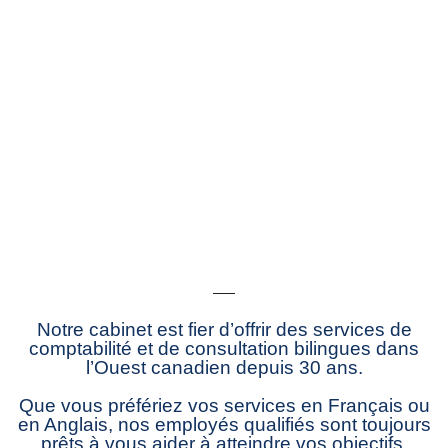
Notre cabinet est fier d’offrir des services de
comptabilité et de consultation bilingues dans
l’Ouest canadien depuis 30 ans.
Que vous préfériez vos services en Français ou
en Anglais, nos employés qualifiés sont toujours
prêts à vous aider à atteindre vos objectifs.