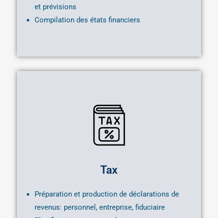
et prévisions
Compilation des états financiers
Tax
Préparation et production de déclarations de
revenus: personnel, entreprise, fiduciaire