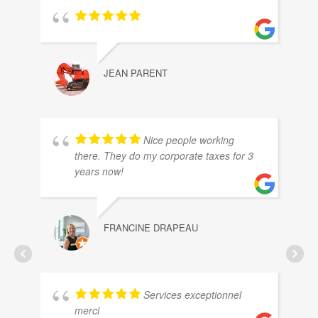
JEAN PARENT
Nice people working
there. They do my corporate taxes for 3
years now!
FRANCINE DRAPEAU
Services exceptionnel
merci